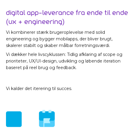
Digital app-leverance fra ende til ende
(UX + engineering)
Vi kombinerer stærk brugeroplevelse med solid
engineering og bygger mobilapps, der bliver brugt,
skalerer stabilt og skaber målbar forretningsværdi.
Vi dækker hele livscyklussen: Tidlig afklaring af scope og
prioriteter, UX/UI-design, udvikling og løbende iteration
baseret på reel brug og feedback.
Vi kalder det iterering til succes.