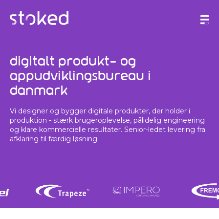
Digitalt produkt- og
appudviklingsbureau i
Danmark
Vi designer og bygger digitale produkter, der holder i
produktion - stærk brugeroplevelse, pålidelig engineering
og klare kommercielle resultater. Senior-ledet levering fra
afklaring til færdig løsning.