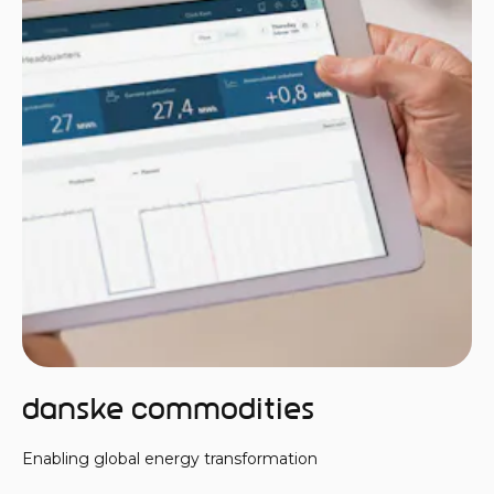
Danske Commodities
Enabling global energy transformation