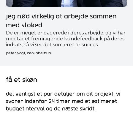
Jeg nød virkelig at arbejde sammen
med Stoked.
De er meget engagerede i deres arbejde, og vi har
modtaget fremragende kundefeedback på deres
indsats, så vi ser det som en stor succes.
peter vogt, ceo labelhub
Få et skøn
Del venligst et par detaljer om dit projekt. Vi
svarer indenfor 24 timer med et estimeret
budgetinterval og de næste skridt.