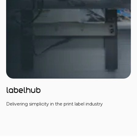
LabelHub
Delivering simplicity in the print label industry