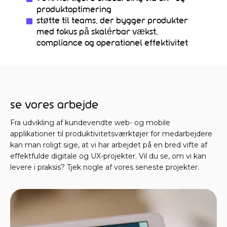
produktoptimering
Støtte til teams, der bygger produkter
med fokus på skalérbar vækst,
compliance og operationel effektivitet
Se vores arbejde
Fra udvikling af kundevendte web- og mobile
applikationer til produktivitetsværktøjer for medarbejdere
kan man roligt sige, at vi har arbejdet på en bred vifte af
effektfulde digitale og UX-projekter. Vil du se, om vi kan
levere i praksis? Tjek nogle af vores seneste projekter.