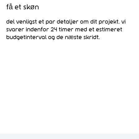
Få et skøn
Del venligst et par detaljer om dit projekt. Vi
svarer indenfor 24 timer med et estimeret
budgetinterval og de næste skridt.