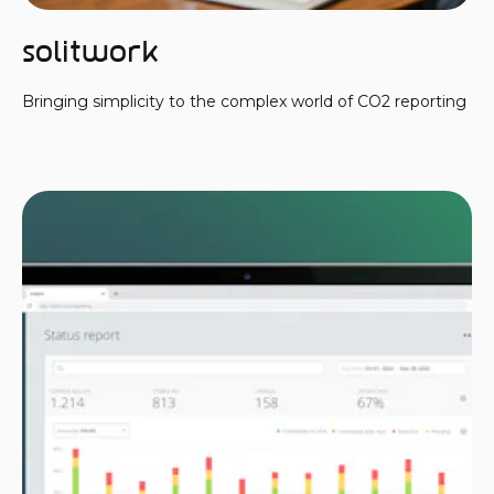
Solitwork
Bringing simplicity to the complex world of CO2 reporting