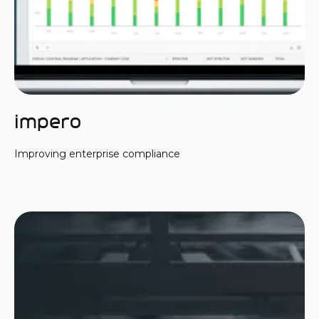
Impero
Improving enterprise compliance