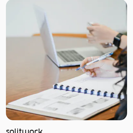
Solitwork