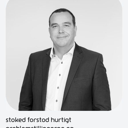
Stoked forstod hurtigt