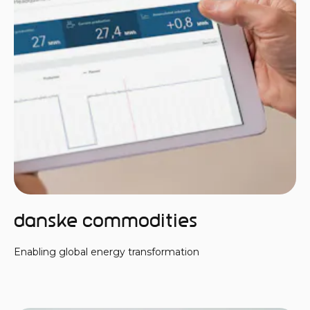
Danske Commodities
Enabling global energy transformation