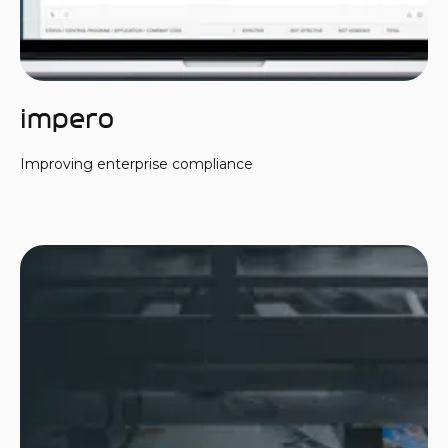
Impero
Improving enterprise compliance