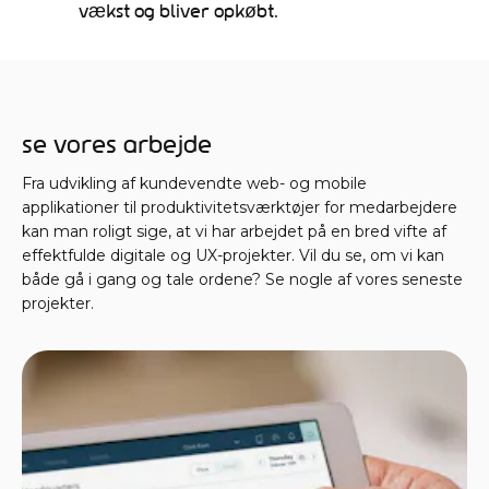
vækst og bliver opkøbt.
Se vores arbejde
Fra udvikling af kundevendte web- og mobile
applikationer til produktivitetsværktøjer for medarbejdere
kan man roligt sige, at vi har arbejdet på en bred vifte af
effektfulde digitale og UX-projekter. Vil du se, om vi kan
både gå i gang og tale ordene? Se nogle af vores seneste
projekter.