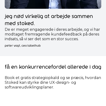
Jeg nød virkelig at arbejde sammen
med Stoked.
De er meget engagerede i deres arbejde, og vi har
modtaget fremragende kundefeedback på deres
indsats, så vi ser det som en stor succes.
peter vogt, ceo labelhub
Få en konkurrencefordel allerede i dag
Book et gratis strategiopkald og se præcis, hvordan
Stoked kan styrke dine UX-design- og
softwareudviklingsplaner.