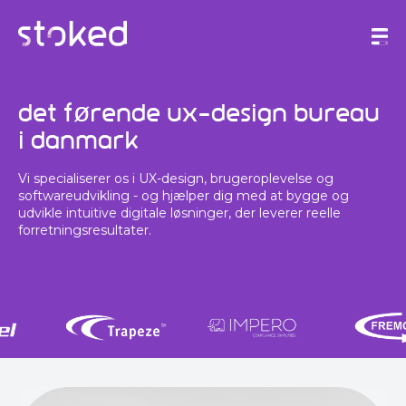
Det førende UX-design bureau
i Danmark
Vi specialiserer os i UX-design, brugeroplevelse og
softwareudvikling - og hjælper dig med at bygge og
udvikle intuitive digitale løsninger, der leverer reelle
forretningsresultater.