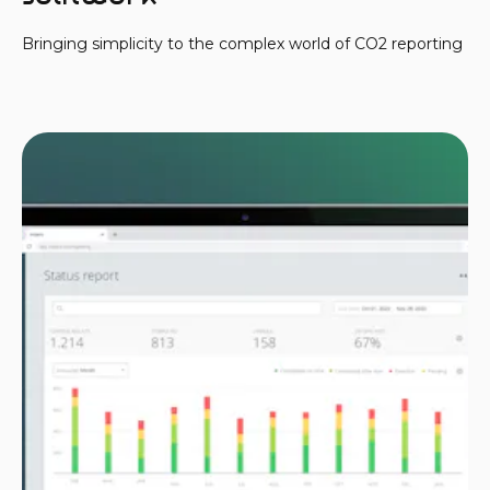
Bringing simplicity to the complex world of CO2 reporting